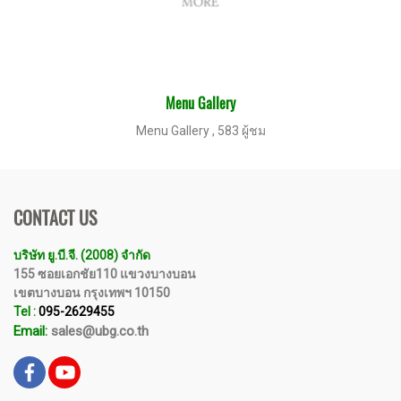
Menu Gallery
Menu Gallery
,
583 ผู้ชม
CONTACT US
บริษัท ยู.บี.จี. (2008) จำกัด
155 ซอยเอกชัย110 แขวงบางบอน
เขตบางบอน กรุงเทพฯ 10150
Tel :
095-2629455
Email:
sales@ubg.co.th