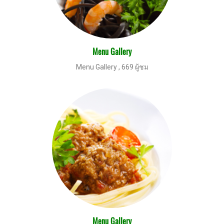
Menu Gallery
Menu Gallery
,
669 ผู้ชม
Menu Gallery