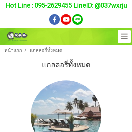
Hot Line : 095-2629455 LineID: @037wxrju
หน้าแรก
แกลลอรี่ทั้งหมด
แกลลอรี่ทั้งหมด