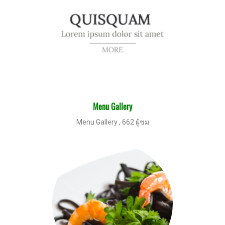
Menu Gallery
Menu Gallery
,
662 ผู้ชม