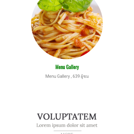
Menu Gallery
Menu Gallery
,
639 ผู้ชม