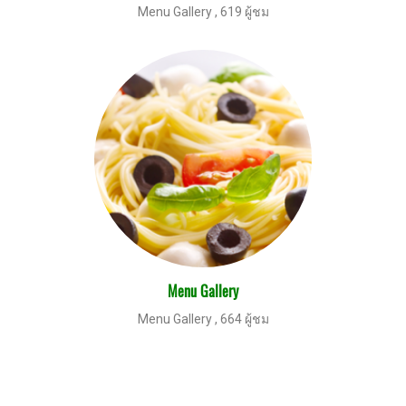
Menu Gallery
,
619 ผู้ชม
Menu Gallery
Menu Gallery
,
664 ผู้ชม