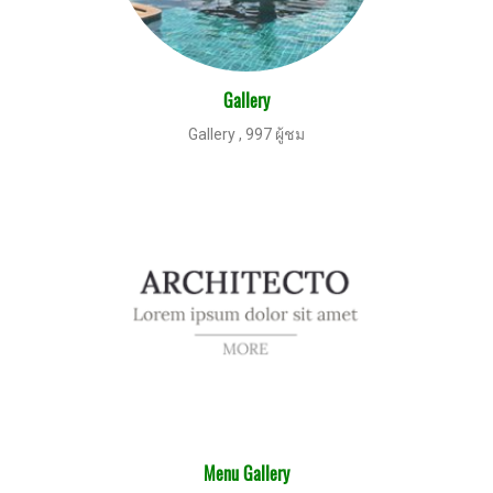
Gallery
Gallery
,
997 ผู้ชม
Menu Gallery