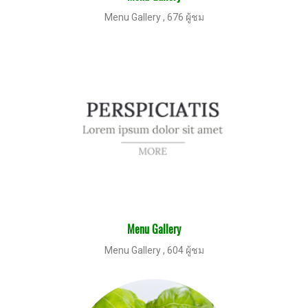
Menu Gallery
,
676 ผู้ชม
Menu Gallery
Menu Gallery
,
604 ผู้ชม