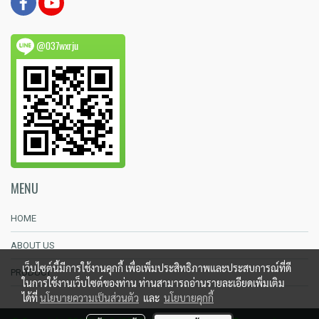
@037wxrju
MENU
HOME
ABOUT US
เว็บไซต์นี้มีการใช้งานคุกกี้ เพื่อเพิ่มประสิทธิภาพและประสบการณ์ที่ดี
PRODUCT
ในการใช้งานเว็บไซต์ของท่าน ท่านสามารถอ่านรายละเอียดเพิ่มเติม
ได้ที่
นโยบายความเป็นส่วนตัว
และ
นโยบายคุกกี้