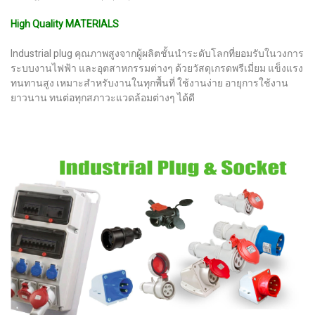
High Quality MATERIALS
Industrial plug คุณภาพสูงจากผู้ผลิตชั้นนำระดับโลกที่ยอมรับในวงการ
ระบบงานไฟฟ้า และอุตสาหกรรมต่างๆ ด้วยวัสดุเกรดพรีเมี่ยม แข็งแรง
ทนทานสูง เหมาะสำหรับงานในทุกพื้นที่ ใช้งานง่าย อายุการใช้งาน
ยาวนาน ทนต่อทุกสภาวะแวดล้อมต่างๆ ได้ดี