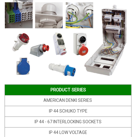
PRODUCT SERIES
AMERICAN DENKI SERIES
IP 44 SCHUKO TYPE
IP 44 - 67 INTERLOCKING SOCKETS
IP 44 LOW VOLTAGE