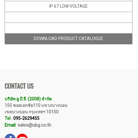
IP 67 LOW VOLTAGE
DOWNLOAD PRODUCT CATALOGUE
CONTACT US
บริษัท ยู.บี.จี. (2008) จำกัด
155 ซอยเอกชัย110 แขวงบางบอน
เขตบางบอน กรุงเทพฯ 10150
Tel :
095-2629455
Email:
sales@ubg.co.th