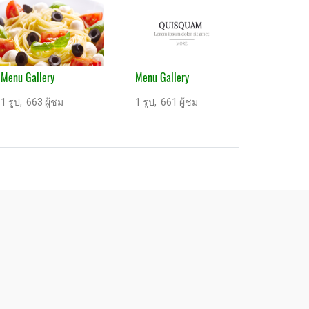
Menu Gallery
Menu Gallery
1 รูป, 663 ผู้ชม
1 รูป, 661 ผู้ชม