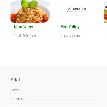
Menu Gallery
Menu Gallery
1 รูป, 639 ผู้ชม
1 รูป, 583 ผู้ชม
MENU
HOME
ABOUT US