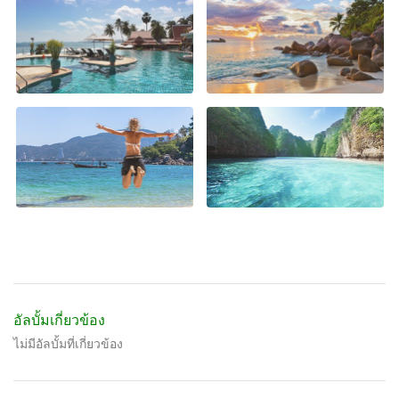
อัลบั้มเกี่ยวข้อง
ไม่มีอัลบั้มที่เกี่ยวข้อง