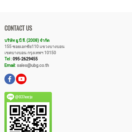
CONTACT US
บริษัท ยู.บี.จี. (2008) จำกัด
155 ซอยเอกชัย110 แขวงบางบอน
เขตบางบอน กรุงเทพฯ 10150
Tel :
095-2629455
Email:
sales@ubg.co.th
@037wxrju