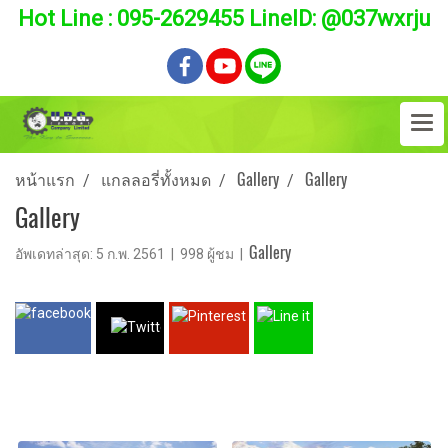
Hot Line : 095-2629455 LineID: @037wxrju
หน้าแรก
แกลลอรี่ทั้งหมด
Gallery
Gallery
Gallery
Gallery
อัพเดทล่าสุด: 5 ก.พ. 2561
|
998 ผู้ชม
|