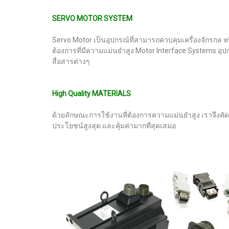
SERVO MOTOR SYSTEM
Servo Motor เป็นอุปกรณ์ที่สามารถควบคุมเครื่องจักรกล
ต้องการที่มีความแม่นยําสูง Motor Interface Systems 
สื่อสารต่างๆ
High Quality MATERIALS
ด้วยลักษณะการใช้งานที่ต้องการความแม่นยำสูง เราจึงคั
ประโยชน์สูงสุด และคุ้มค่ามากที่สุดเสมอ