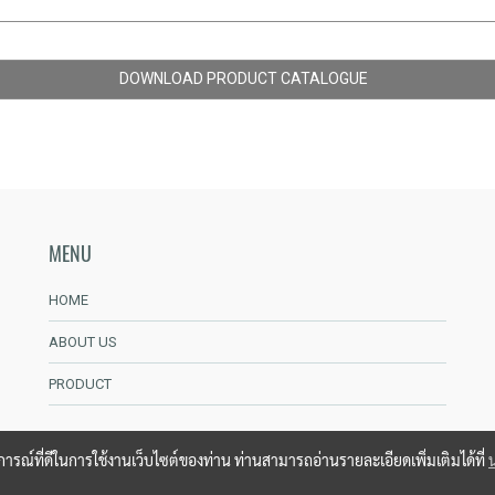
DOWNLOAD PRODUCT CATALOGUE
MENU
HOME
ABOUT US
PRODUCT
บการณ์ที่ดีในการใช้งานเว็บไซต์ของท่าน ท่านสามารถอ่านรายละเอียดเพิ่มเติมได้ที่