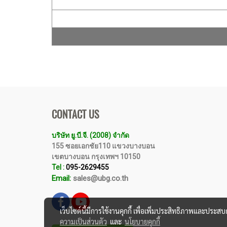
CONTACT US
บริษัท ยู.บี.จี. (2008) จำกัด
155 ซอยเอกชัย110 แขวงบางบอน
เขตบางบอน กรุงเทพฯ 10150
Tel :
095-2629455
Email:
sales@ubg.co.th
เว็บไซต์นี้มีการใช้งานคุกกี้ เพื่อเพิ่มประสิทธิภาพและประส
ความเป็นส่วนตัว
และ
นโยบายคุกกี้