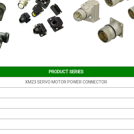
PRODUCT SERIES
XM23 SERVO MOTOR POWER CONNECTOR