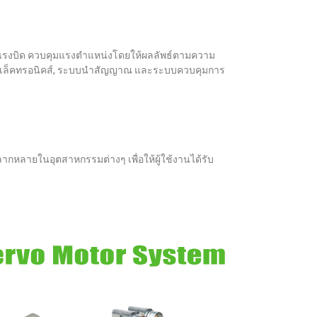
ว แรงบิด ควบคุมแรงตําแหน่งโดยให้ผลลัพธ์ตามความ
ร์ดอิเล็คทรอนิคส์, ระบบนำสัญญาณ และระบบควบคุมการ
กหลายในอุตสาหกรรมต่างๆ เพื่อให้ผู้ใช้งานได้รับ