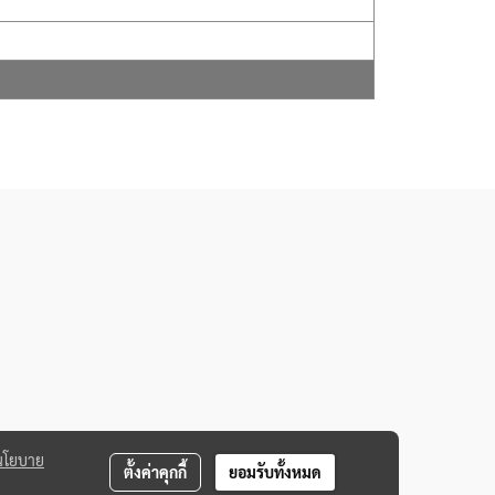
นโยบาย
ตั้งค่าคุกกี้
ยอมรับทั้งหมด