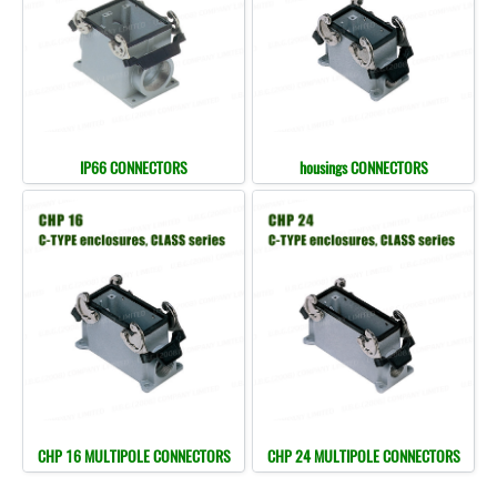
IP66 CONNECTORS
housings CONNECTORS
CHP 16 MULTIPOLE CONNECTORS
CHP 24 MULTIPOLE CONNECTORS