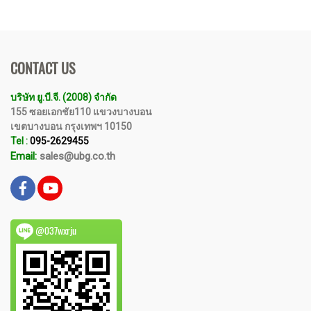
CONTACT US
บริษัท ยู.บี.จี. (2008) จำกัด
155 ซอยเอกชัย110 แขวงบางบอน
เขตบางบอน กรุงเทพฯ 10150
Tel :
095-2629455
Email:
sales@ubg.co.th
@037wxrju