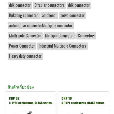
ddk connector
Circular connectors
ddk connector
Kukdong connector
amphenol
servo connector
automotive connectorMultipole connector
Multi-pole Connector
Multipin Connector
Connectors
Power Connector
Industrial Multipole Connectors
Heavy duty connector
สินค้าเกี่ยวข้อง