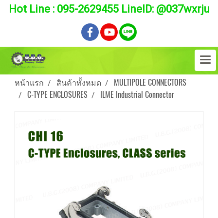
Hot Line : 095-2629455 LineID: @037wxrju
หน้าแรก
สินค้าทั้งหมด
MULTIPOLE CONNECTORS
C-TYPE ENCLOSURES
ILME Industrial Connector