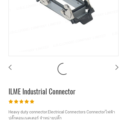
ILME Industrial Connector
Heavy duty connector.Electrical Connectors Connectorไฟฟ้า
ปลั๊กคอนเนคเตอร์ จำหน่ายปลั๊ก