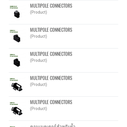
MULTIPOLE CONNECTORS
(Product)
MULTIPOLE CONNECTORS
(Product)
MULTIPOLE CONNECTORS
(Product)
MULTIPOLE CONNECTORS
(Product)
MULTIPOLE CONNECTORS
(Product)
คอนเนคเตอร์สำหรับย้ำ