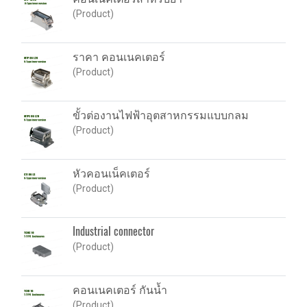
(Product)
ราคา คอนเนคเตอร์
(Product)
ขั้วต่องานไฟฟ้าอุตสาหกรรมแบบกลม
(Product)
หัวคอนเน็คเตอร์
(Product)
Industrial connector
(Product)
คอนเนคเตอร์ กันน้ำ
(Product)