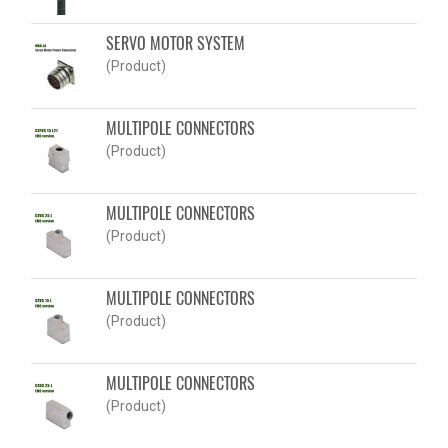
SERVO MOTOR SYSTEM
(Product)
MULTIPOLE CONNECTORS
(Product)
MULTIPOLE CONNECTORS
(Product)
MULTIPOLE CONNECTORS
(Product)
MULTIPOLE CONNECTORS
(Product)