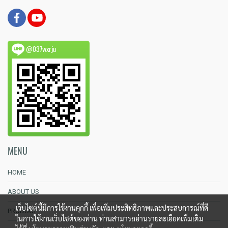
@037wxrju
MENU
HOME
ABOUT US
เว็บไซต์นี้มีการใช้งานคุกกี้ เพื่อเพิ่มประสิทธิภาพและประสบการณ์ที่ดี
PRODUCT
ในการใช้งานเว็บไซต์ของท่าน ท่านสามารถอ่านรายละเอียดเพิ่มเติม