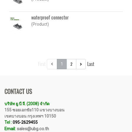
waterproof connector
(Product)
First
Last
2
1
CONTACT US
บริษัท ยู.บี.จี. (2008) จำกัด
155 ซอยเอกชัย110 แขวงบางบอน
เขตบางบอน กรุงเทพฯ 10150
Tel :
095-2629455
Email:
sales@ubg.co.th