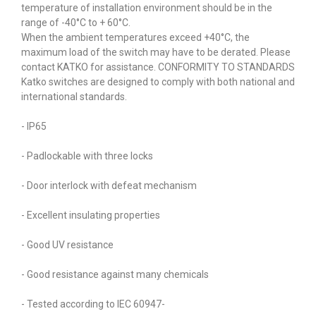
temperature of installation environment should be in the
range of -40°C to + 60°C.
When the ambient temperatures exceed +40°C, the
maximum load of the switch may have to be derated. Please
contact KATKO for assistance. CONFORMITY TO STANDARDS
Katko switches are designed to comply with both national and
international standards.
- IP65
- Padlockable with three locks
- Door interlock with defeat mechanism
- Excellent insulating properties
- Good UV resistance
- Good resistance against many chemicals
- Tested according to IEC 60947-