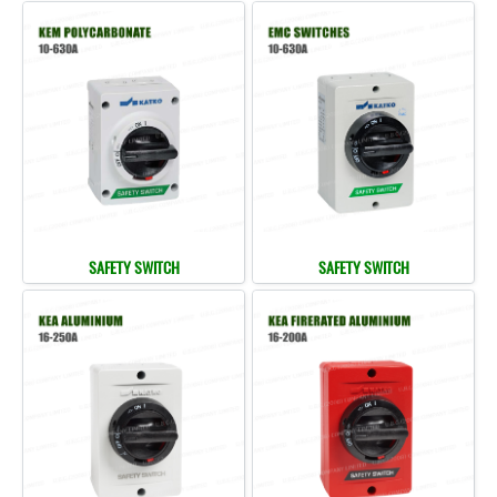
SAFETY SWITCH
SAFETY SWITCH