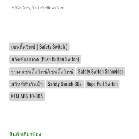
- E/G=Grey, Y/R=Yellow/Red
เซฟตี้สวิทช์ ( Safety Switch )
สวิตช์แบบกด (Push Button Switch)
ราคาเซฟตี้สวิทช์/เซฟตี้สวิทช์
Safety Switch Schneider
สวิทซ์สับกันน้ำ
Safety Switch 60a
Rope Pull Switch
KEM ABS 10-80A
สินค้าเกี่ยวข้อง