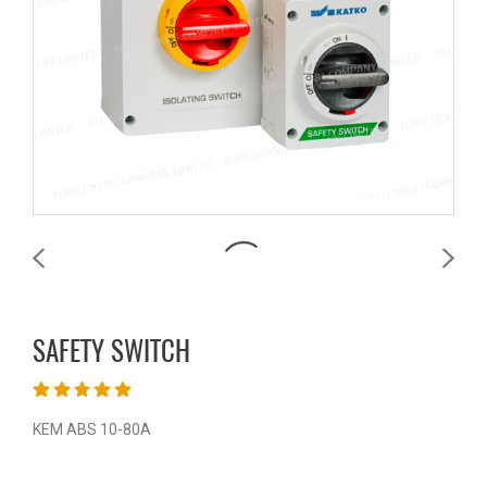
SAFETY SWITCH
KEM ABS 10-80A