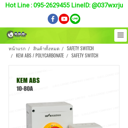
Hot Line : 095-2629455 LineID: @037wxrju
หน้าแรก
สินค้าทั้งหมด
SAFETY SWITCH
KEM ABS / POLYCARBONATE
SAFETY SWITCH