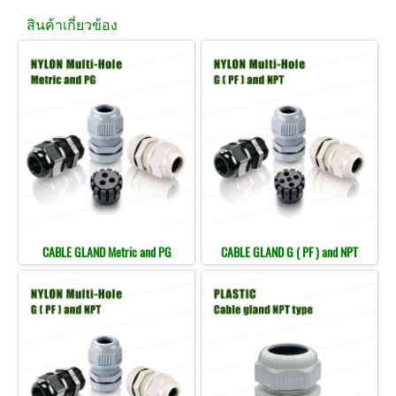
สินค้าเกี่ยวข้อง
CABLE GLAND Metric and PG
CABLE GLAND G ( PF ) and NPT