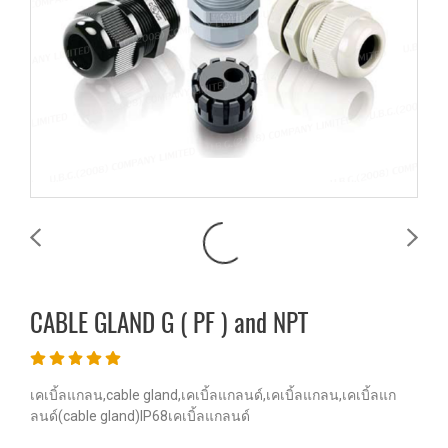
CABLE GLAND G ( PF ) and NPT
เคเบิ้ลแกลน,cable gland,เคเบิ้ลแกลนด์,เคเบิ้ลแกลน,เคเบิ้ลแก
ลนด์(cable gland)IP68เคเบิ้ลแกลนด์