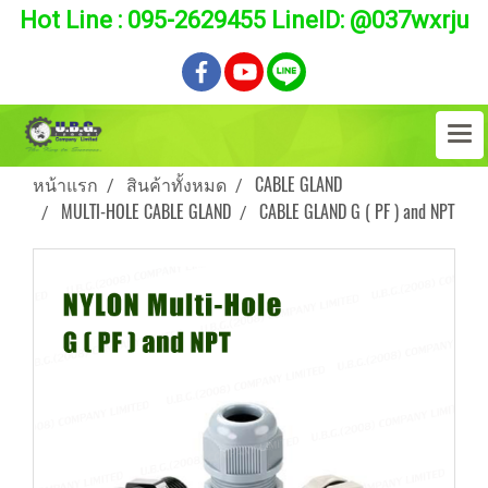
Hot Line : 095-2629455 LineID: @037wxrju
หน้าแรก
สินค้าทั้งหมด
CABLE GLAND
MULTI-HOLE CABLE GLAND
CABLE GLAND G ( PF ) and NPT