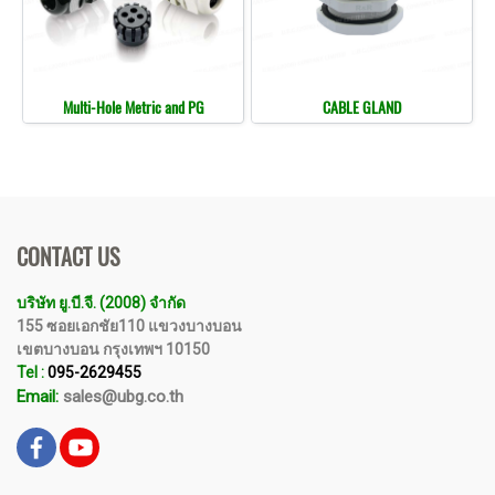
Multi-Hole Metric and PG
CABLE GLAND
CONTACT US
บริษัท ยู.บี.จี. (2008) จำกัด
155 ซอยเอกชัย110 แขวงบางบอน
เขตบางบอน กรุงเทพฯ 10150
Tel :
095-2629455
Email:
sales@ubg.co.th