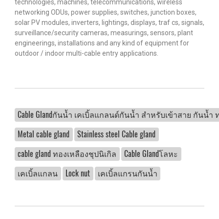
technologies, machines, telecommunications, wireless
networking ODUs, power supplies, switches, junction boxes,
solar PV modules, inverters, lightings, displays, traf cs, signals,
surveillance/security cameras, measurings, sensors, plant
engineerings, installations and any kind of equipment for
outdoor / indoor multi-cable entry applications.
Cable Glandกันน้ำ เคเบิ้ลแกลนด์กันน้ำ สำหรับเข้าสาย กันน้ำ ทน
Metal cable gland
Stainless steel Cable gland
cable gland ทองเหลืองชุปนิเกิล
Cable Glandโลหะ
เคเบิ้ลแกลน
Lock nut
เคเบิ้ลแกรนกันน้ำ