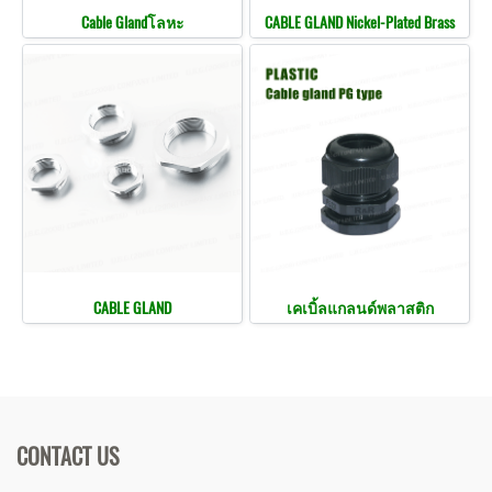
Cable Glandโลหะ
CABLE GLAND Nickel-Plated Brass
CABLE GLAND
เคเบิ้ลแกลนด์พลาสติก
CONTACT US