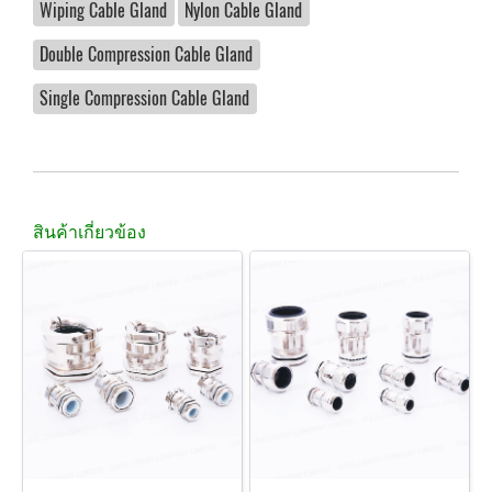
Wiping Cable Gland
Nylon Cable Gland
Double Compression Cable Gland
Single Compression Cable Gland
สินค้าเกี่ยวข้อง