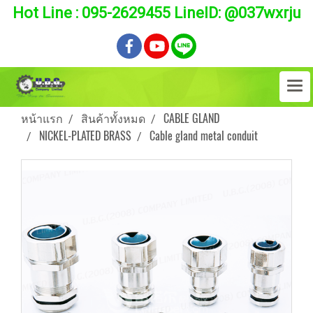
Hot Line : 095-2629455 LineID: @037wxrju
หน้าแรก
สินค้าทั้งหมด
CABLE GLAND
NICKEL-PLATED BRASS
Cable gland metal conduit