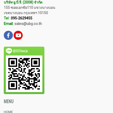
บริษัท ยู.บี.จี. (2008) จำกัด
155 ซอยเอกชัย110 แขวงบางบอน
เขตบางบอน กรุงเทพฯ 10150
Tel :
095-2629455
Email:
sales@ubg.co.th
@037wxrju
MENU
HOME