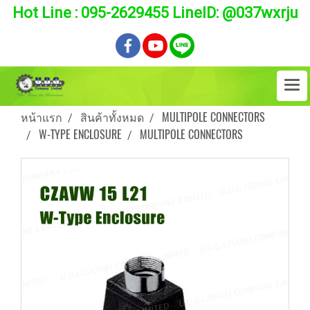
Hot Line : 095-2629455 LineID: @037wxrju
หน้าแรก
สินค้าทั้งหมด
MULTIPOLE CONNECTORS
W-TYPE ENCLOSURE
MULTIPOLE CONNECTORS