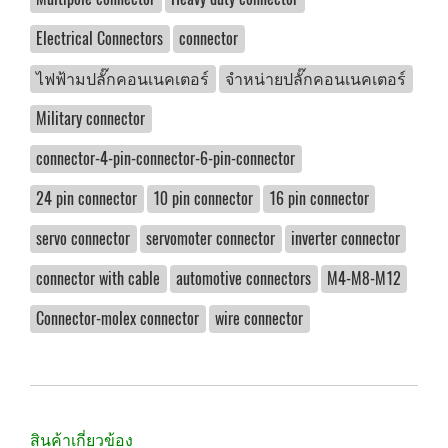
Electrical Connectors
connector
ไฟฟ้ามปลั๊กคอนเนคเตอร์
จำหน่ายปลั๊กคอนเนคเตอร์
Military connector
connector-4-pin-connector-6-pin-connector
24 pin connector
10 pin connector
16 pin connector
servo connector
servomoter connector
inverter connector
connector with cable
automotive connectors
M4-M8-M12
Connector-molex connector
wire connector
สินค้าเกี่ยวข้อง