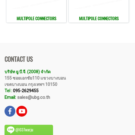
MULTIPOLE CONNECTORS
MULTIPOLE CONNECTORS
CONTACT US
บริษัท ยู.บี.จี. (2008) จำกัด
155 ซอยเอกชัย110 แขวงบางบอน
เขตบางบอน กรุงเทพฯ 10150
Tel :
095-2629455
Email:
sales@ubg.co.th
@037wxrju