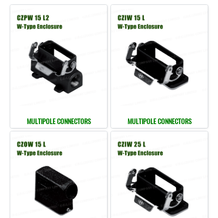
MULTIPOLE CONNECTORS
MULTIPOLE CONNECTORS