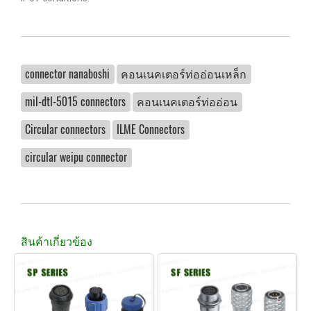
connector nanaboshi
คอนเนคเตอร์ท่ออ่อนเหล็ก
mil-dtl-5015 connectors
คอนเนคเตอร์ท่ออ่อน
Circular connectors
ILME Connectors
circular weipu connector
สินค้าเกี่ยวข้อง