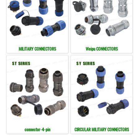
MILITARY CONNECTORS
Weipu CONNECTORS
connector-4-pin
CIRCULAR MILITARY CONNECTORS