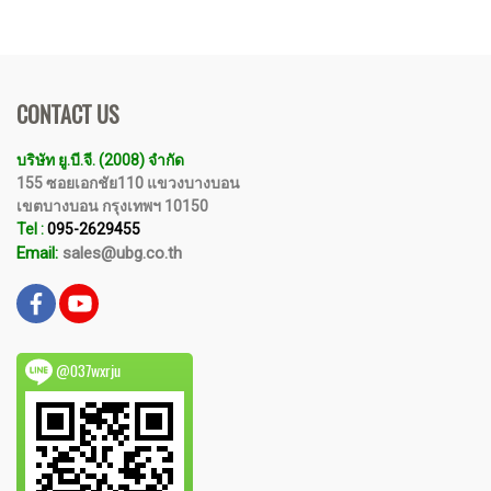
CONTACT US
บริษัท ยู.บี.จี. (2008) จำกัด
155 ซอยเอกชัย110 แขวงบางบอน
เขตบางบอน กรุงเทพฯ 10150
Tel :
095-2629455
Email:
sales@ubg.co.th
@037wxrju