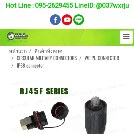
Hot Line : 095-2629455 LineID: @037wxrju
หน้าแรก
สินค้าทั้งหมด
CIRCULAR MILITARY CONNECTORS
WEIPU CONNECTOR
IP68 connector