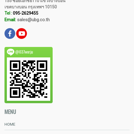
155 ซอยเอกชัย110 แขวงบางบอน
เขตบางบอน กรุงเทพฯ 10150
Tel :
095-2629455
Email:
sales@ubg.co.th
@037wxrju
MENU
HOME