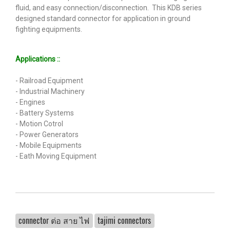
fluid, and easy connection/disconnection. This KDB series
designed standard connector for application in ground
fighting equipments.
Applications ::
- Railroad Equipment
- Industrial Machinery
- Engines
- Battery Systems
- Motion Cotrol
- Power Generators
- Mobile Equipments
- Eath Moving Equipment
connector ต่อ สาย ไฟ
tajimi connectors