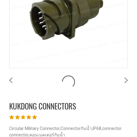
KUKDONG CONNECTORS
Circular Military Connector,Connectorกันน้ำ,IP68,connector
connector,คอนเนคเตอร์กันน้ำ