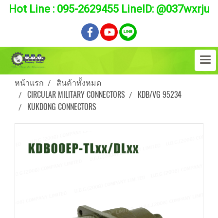
Hot Line : 095-2629455 LineID: @037wxrju
หน้าแรก
สินค้าทั้งหมด
CIRCULAR MILITARY CONNECTORS
KDB/VG 95234
KUKDONG CONNECTORS