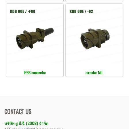
IP68 connector
circular MIL
CONTACT US
บริษัท ยู.บี.จี. (2008) จำกัด