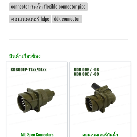
connector กันน้ำ flexible connector pipe
คอนเนคเตอร์ hdpe
ddk connector
สินค้าเกี่ยวข้อง
MIL Spec Connectors
คอนเนคเตอร์กันน้ำ