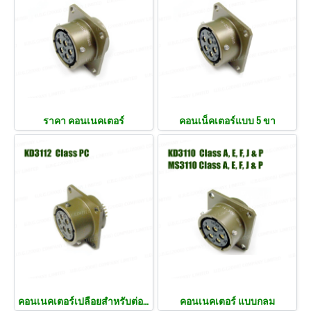
ราคา คอนเนคเตอร์
คอนเน็คเตอร์แบบ 5 ขา
คอนเนคเตอร์เปลือยสำหรับต่อสาย
คอนเนคเตอร์ แบบกลม