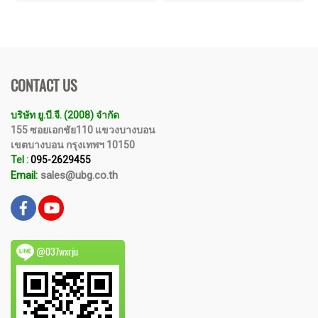
CONTACT US
บริษัท ยู.บี.จี. (2008) จำกัด
155 ซอยเอกชัย110 แขวงบางบอน
เขตบางบอน กรุงเทพฯ 10150
Tel :
095-2629455
Email:
sales@ubg.co.th
@037wxrju