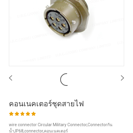
คอนเนคเตอร์ชุดสายไฟ
wire connector Circular Military Connector,Connectorกัน
น้ำ,IP68,connector,คอนเนคเตอร์