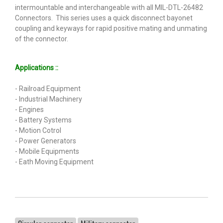
intermountable and interchangeable with all MIL-DTL-26482
Connectors. This series uses a quick disconnect bayonet
coupling and keyways for rapid positive mating and unmating
of the connector.
Applications ::
- Railroad Equipment
- Industrial Machinery
- Engines
- Battery Systems
- Motion Cotrol
- Power Generators
- Mobile Equipments
- Eath Moving Equipment