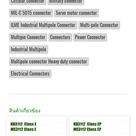
Circular connector
Military connector
MIL-C 5015 connector
Servo motor connector
ILME Industrial Multipole Connector
Multi-pole Connector
Multipin Connector
Connectors
Power Connector
Industrial Multipole
Multipole connector Heavy duty connector
Electrical Connectors
สินค้าเกี่ยวข้อง