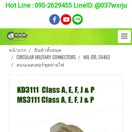
Hot Line : 095-2629455 LineID: @037wxrju
หน้าแรก
สินค้าทั้งหมด
CIRCULAR MILITARY CONNECTORS
MIL-DTL-26482
คอนเนคเตอร์ชุดสายไฟ