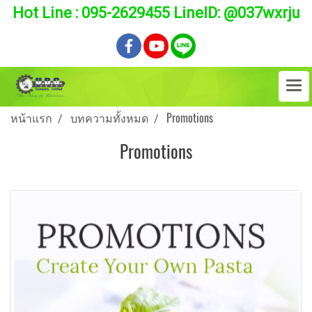
Hot Line : 095-2629455 LineID: @037wxrju
หน้าแรก
บทความทั้งหมด
Promotions
Promotions