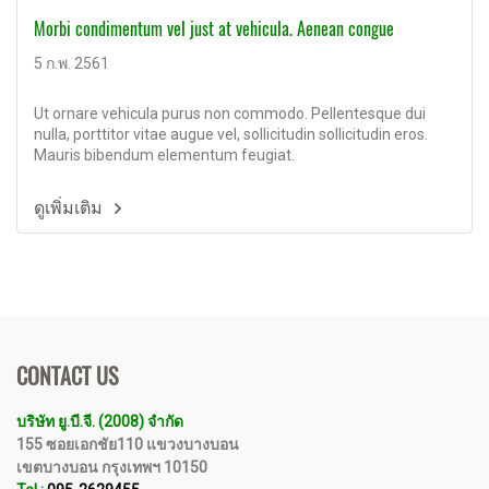
Morbi condimentum vel just at vehicula. Aenean congue
5 ก.พ. 2561
Ut ornare vehicula purus non commodo. Pellentesque dui
nulla, porttitor vitae augue vel, sollicitudin sollicitudin eros.
Mauris bibendum elementum feugiat.
ดูเพิ่มเติม
CONTACT US
บริษัท ยู.บี.จี. (2008) จำกัด
155 ซอยเอกชัย110 แขวงบางบอน
เขตบางบอน กรุงเทพฯ 10150