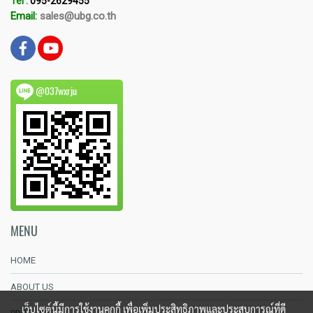
Tel :
095-2629455
Email:
sales@ubg.co.th
@037wxrju
MENU
HOME
ABOUT US
เว็บไซต์นี้มีการใช้งานคุกกี้ เพื่อเพิ่มประสิทธิภาพและประสบการณ์ที่ดี