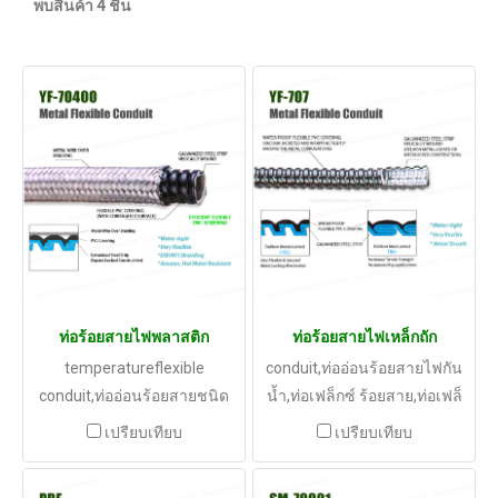
พบสินค้า 4 ชิ้น
ท่อร้อยสายไฟพลาสติก
ท่อร้อยสายไฟเหล็กถัก
temperatureflexible
conduit,ท่ออ่อนร้อยสายไฟกัน
conduit,ท่ออ่อนร้อยสายชนิด
น้ำ,ท่อเฟล็กซ์ ร้อยสาย,ท่อเฟล็
ทนอุณภูมิสูง,Stailess steel
กซ์,ท่อร้อยสายไฟพลาสติก,ท่อ
เปรียบเทียบ
เปรียบเทียบ
flexible
ร้อยไฟเหล็กถัก