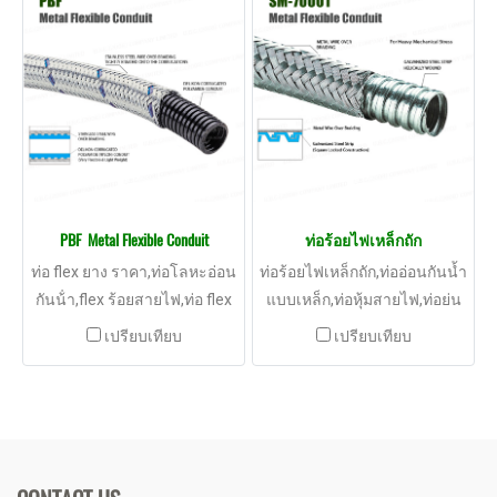
PBF Metal Flexible Conduit
ท่อร้อยไฟเหล็กถัก
ท่อ flex ยาง ราคา,ท่อโลหะอ่อน
ท่อร้อยไฟเหล็กถัก,ท่ออ่อนกันน้ำ
กันน้ํา,flex ร้อยสายไฟ,ท่อ flex
แบบเหล็ก,ท่อหุ้มสายไฟ,ท่อย่น
อ่อน,เฟล็กเหล็ก,ท่อเฟล็กซ์ กัน
ท่ออ่อน,ท่ออ่อนกันน้ำ,ท่ออ่อน
เปรียบเทียบ
เปรียบเทียบ
น้ํา ท่อร้อยสายไฟ ราคาเมตร
เหล็ก,ท่อโลหะอ่อน
ละ,ท่อเฟล็กซ์อ่อน,เฟล็ก
พลาสติก,ท่ออ่อนสแตนเลส,ท่อ
ร้อยสายไฟ ราคา,ท่อเหล็กหุ้ม
พลาสติก,spring flexible,ท่อเฟล็
กซ์เหล็ก,ท่อ flex พลาสติก