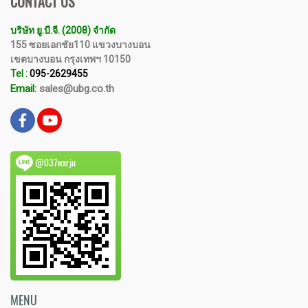
CONTACT US
บริษัท ยู.บี.จี. (2008) จำกัด
155 ซอยเอกชัย110 แขวงบางบอน
เขตบางบอน กรุงเทพฯ 10150
Tel :
095-2629455
Email:
sales@ubg.co.th
@037wxrju
MENU