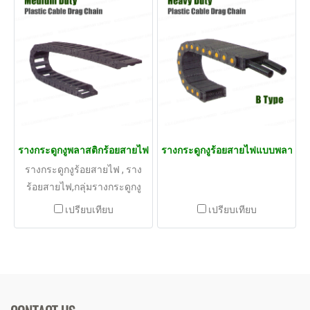
กระดูกงูร้อยสายไฟ,รางกระดูก
งู, ท่อกระดูกงู, conveyor chain,
รางร้อยสายไฟ, เหล็กกระดูกงู
รางกระดูกงูพลาสติกร้อยสายไฟ
รางกระดูกงูร้อยสายไฟแบบพลาสติ
รางกระดูกงูร้อยสายไฟ , ราง
ร้อยสายไฟ,กลุ่มรางกระดูกงู
พลาสติก พลาสติกแกนอลูมี
เปรียบเทียบ
เปรียบเทียบ
เนียม รางกระดูกงูเหล็ก