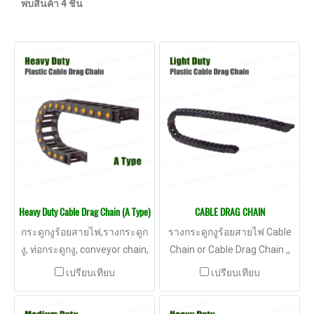
พบสินค้า 4 ชิ้น
Heavy Duty Cable Drag Chain (A Type)
CABLE DRAG CHAIN
กระดูกงูร้อยสายไฟ,รางกระดูก
รางกระดูกงูร้อยสายไฟ Cable
งู, ท่อกระดูกงู, conveyor chain,
Chain or Cable Drag Chain ,,
รางร้อยสายไฟ, เหล็กกระดูกงู
STEEL Cable Chain chain, ราง
เปรียบเทียบ
เปรียบเทียบ
สายไฟ, รางไฟ, cable tray,
chain conveyor, รางพลาสติก,