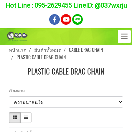
Hot Line : 095-2629455 LineID: @037wxrju
หน้าแรก
สินค้าทั้งหมด
CABLE DRAG CHAIN
PLASTIC CABLE DRAG CHAIN
PLASTIC CABLE DRAG CHAIN
เรียงตาม