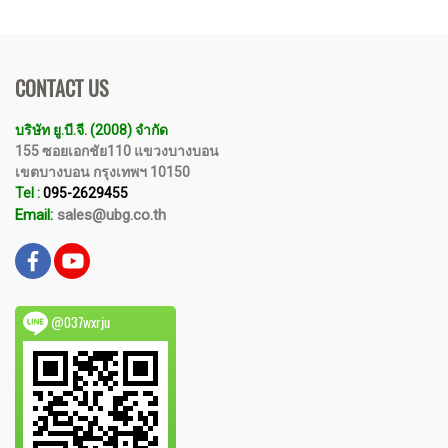
อุตสาหกรรมผู้ผลิตนำเข้า.
CONTACT US
บริษัท ยู.บี.จี. (2008) จำกัด
155 ซอยเอกชัย110 แขวงบางบอน
เขตบางบอน กรุงเทพฯ 10150
Tel :
095-2629455
Email:
sales@ubg.co.th
@037wxrju