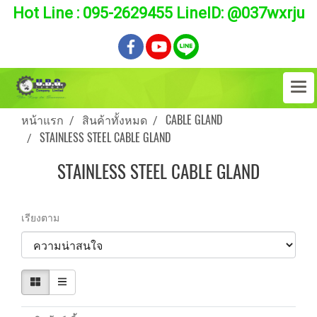
Hot Line : 095-2629455 LineID: @037wxrju
หน้าแรก
สินค้าทั้งหมด
CABLE GLAND
STAINLESS STEEL CABLE GLAND
STAINLESS STEEL CABLE GLAND
เรียงตาม