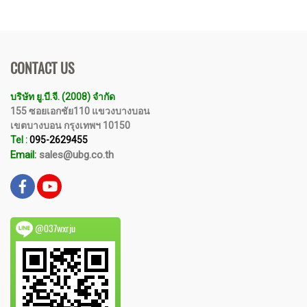
CONTACT US
บริษัท ยู.บี.จี. (2008) จำกัด
155 ซอยเอกชัย110 แขวงบางบอน
เขตบางบอน กรุงเทพฯ 10150
Tel :
095-2629455
Email:
sales@ubg.co.th
@037wxrju