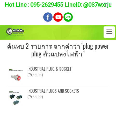
Hot Line : 095-2629455 LineID: @037wxrju
ค้นพบ 2 รายการ จากคำว่า"plug power
plug ตัวแปลงไฟฟ้า"
INDUSTRIAL PLUG & SOCKET
(Product)
INDUSTRIAL PLUGS AND SOCKETS
(Product)