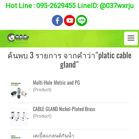
Hot Line : 095-2629455 LineID: @037wxrju
ค้นพบ 3 รายการ จากคำว่า"platic cable
gland"
Multi-Hole Metric and PG
(Product)
CABLE GLAND Nickel-Plated Brass
(Product)
เคเบิ้ลแกลนด์กันน้ำ