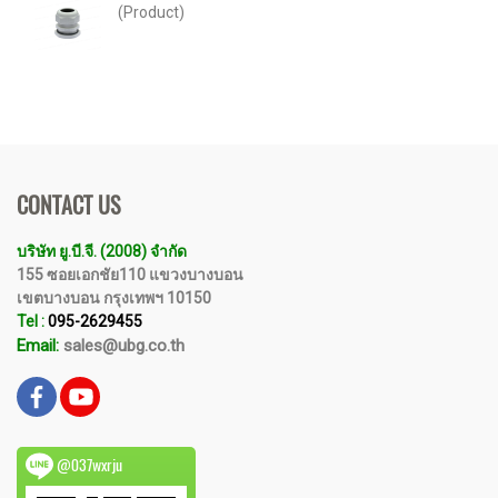
(Product)
CONTACT US
บริษัท ยู.บี.จี. (2008) จำกัด
155 ซอยเอกชัย110 แขวงบางบอน
เขตบางบอน กรุงเทพฯ 10150
Tel :
095-2629455
Email:
sales@ubg.co.th
@037wxrju