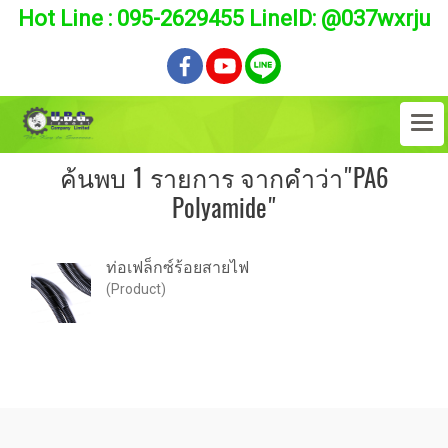
Hot Line : 095-2629455 LineID: @037wxrju
ค้นพบ 1 รายการ จากคำว่า"PA6
Polyamide"
ท่อเฟล็กซ์ร้อยสายไฟ
(Product)