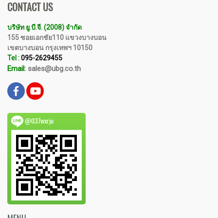
CONTACT US
บริษัท ยู.บี.จี. (2008) จำกัด
155 ซอยเอกชัย110 แขวงบางบอน
เขตบางบอน กรุงเทพฯ 10150
Tel :
095-2629455
Email:
sales@ubg.co.th
@037wxrju