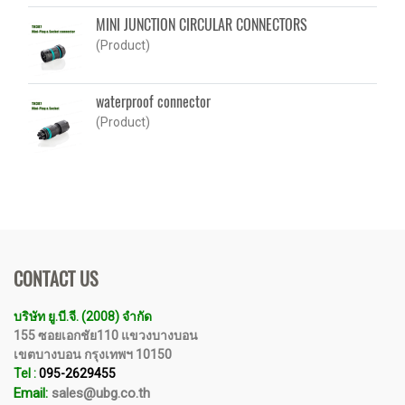
MINI JUNCTION CIRCULAR CONNECTORS
(Product)
waterproof connector
(Product)
CONTACT US
บริษัท ยู.บี.จี. (2008) จำกัด
155 ซอยเอกชัย110 แขวงบางบอน
เขตบางบอน กรุงเทพฯ 10150
Tel :
095-2629455
Email:
sales@ubg.co.th