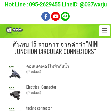
Hot Line : 095-2629455 LineID: @037wxrju
ค้นพบ 15 รายการ จากคำว่า"MINI
JUNCTION CIRCULAR CONNECTORS"
คอนเนคเตอร์ไฟฟ้ากันน้ำ
(Product)
Electrical Connector
(Product)
techno connector