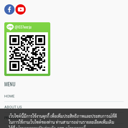
@037wxrju
MENU
HOME
ABOUT US
เว็บไซต์นี้มีการใช้งานคุกกี้ เพื่อเพิ่มประสิทธิภาพและประสบการณ์ที่ดี
PRODUCT
ในการใช้งานเว็บไซต์ของท่าน ท่านสามารถอ่านรายละเอียดเพิ่มเติม