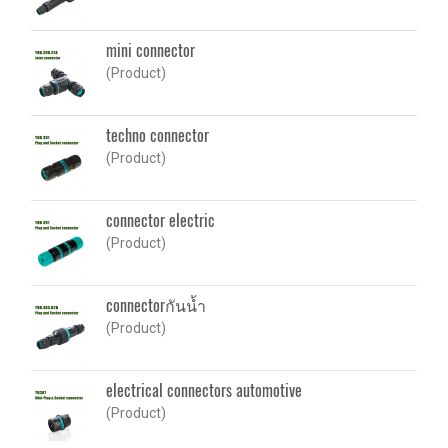
mini connector
(Product)
techno connector
(Product)
connector electric
(Product)
connectorกันน้ำ
(Product)
electrical connectors automotive
(Product)