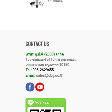
(Product)
CONTACT US
บริษัท ยู.บี.จี. (2008) จำกัด
155 ซอยเอกชัย110 แขวงบางบอน
เขตบางบอน กรุงเทพฯ 10150
Tel :
095-2629455
Email:
sales@ubg.co.th
@037wxrju