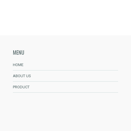
MENU
HOME
ABOUT US
PRODUCT