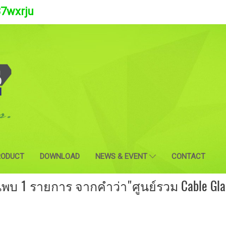
37wxrju
RODUCT
DOWNLOAD
NEWS & EVENT
CONTACT
นพบ 1 รายการ จากคำว่า"ศูนย์รวม Cable Gla