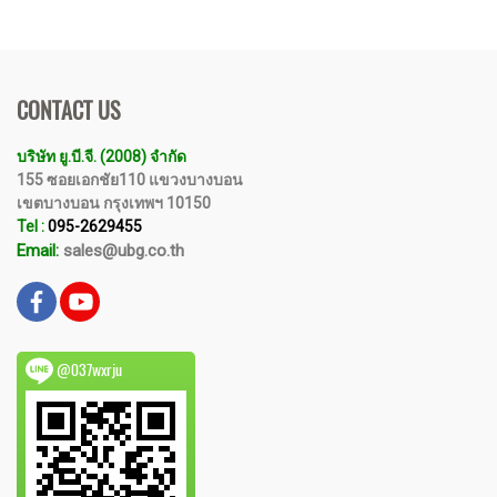
CONTACT US
บริษัท ยู.บี.จี. (2008) จำกัด
155 ซอยเอกชัย110 แขวงบางบอน
เขตบางบอน กรุงเทพฯ 10150
Tel :
095-2629455
Email:
sales@ubg.co.th
@037wxrju