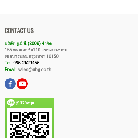
CONTACT US
บริษัท ยู.บี.จี. (2008) จำกัด
155 ซอยเอกชัย110 แขวงบางบอน
เขตบางบอน กรุงเทพฯ 10150
Tel :
095-2629455
Email:
sales@ubg.co.th
@037wxrju