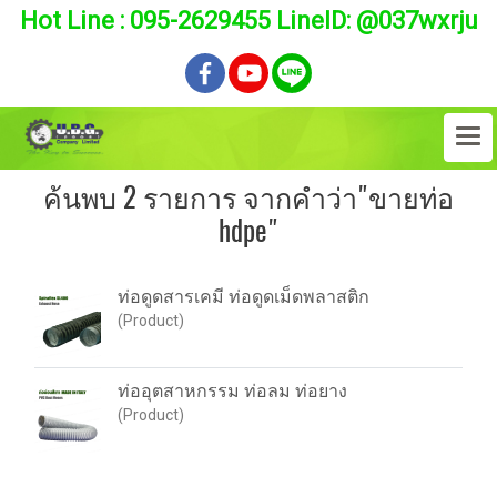
Hot Line : 095-2629455 LineID: @037wxrju
ค้นพบ 2 รายการ จากคำว่า"ขายท่อ
hdpe"
ท่อดูดสารเคมี ท่อดูดเม็ดพลาสติก
(Product)
ท่ออุตสาหกรรม ท่อลม ท่อยาง
(Product)