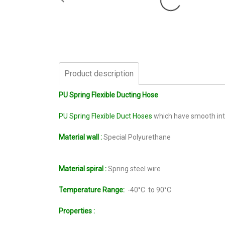
Product description
PU Spring Flexible Ducting Hose
PU Spring Flexible Duct Hoses
which have smooth inter
Material wall :
Special Polyurethane
Material spiral :
Spring steel wire
Temperature Range:
-40°C to 90°C
Properties :