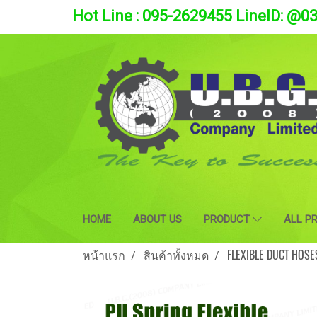
Hot Line : 095-2629455 LineID: @0
HOME
ABOUT US
PRODUCT
ALL P
หน้าแรก
สินค้าทั้งหมด
FLEXIBLE DUCT HOSE