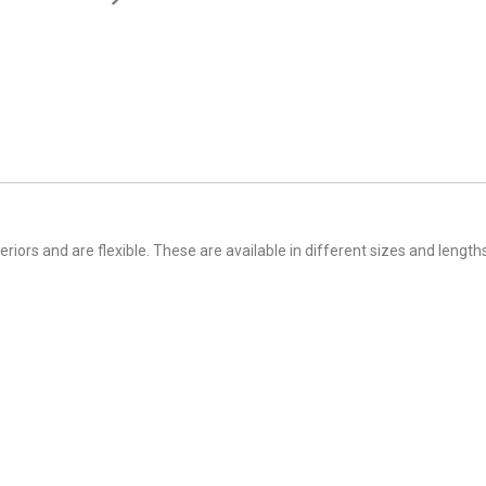
iors and are flexible. These are available in different sizes and lengths