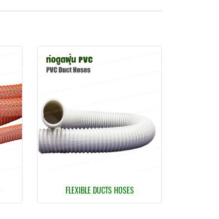
ส
FLEXIBLE DUCTS HOSES