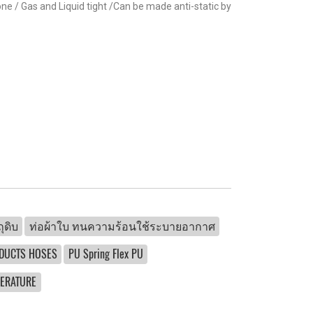
ne / Gas and Liquid tight /Can be made anti-static by
ุดิบ
ท่อผ้าใบ ทนความร้อนใช้ระบายอากาศ
 DUCTS HOSES
PU Spring Flex PU
PERATURE