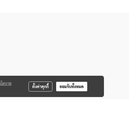
นโยบาย
ตั้งค่าคุกกี้
ยอมรับทั้งหมด