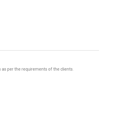
 as per the requirements of the clients.