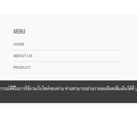
MENU
HOME
ABOUT US
PRODUCT
บการณ์ที่ดีในการใช้งานเว็บไซต์ของท่าน ท่านสามารถอ่านรายละเอียดเพิ่มเติมได้ที่