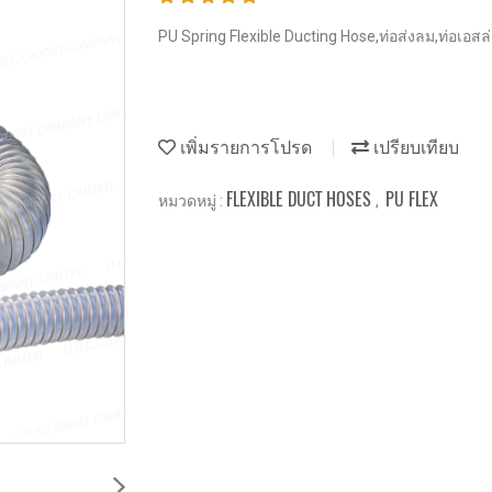
PU Spring Flexible Ducting Hose,ท่อส่งลม,ท่อเอสล
เพิ่มรายการโปรด
เปรียบเทียบ
FLEXIBLE DUCT HOSES
PU FLEX
หมวดหมู่ :
,