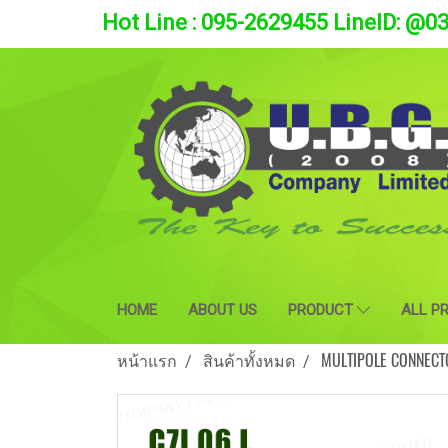
Hot Line : 095-2629455 LineID: @0
HOME
ABOUT US
PRODUCT
ALL P
หน้าแรก
สินค้าทั้งหมด
MULTIPOLE CONNECT