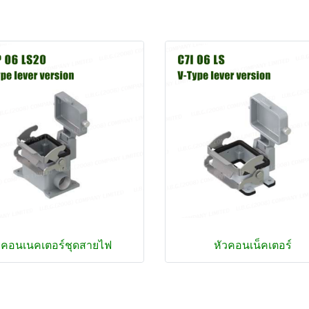
คอนเนคเตอร์ชุดสายไฟ
หัวคอนเน็คเตอร์