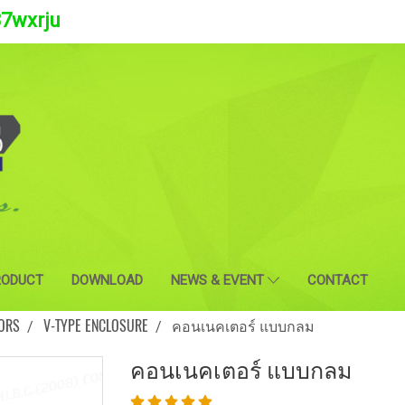
37wxrju
RODUCT
DOWNLOAD
NEWS & EVENT
CONTACT
ORS
V-TYPE ENCLOSURE
คอนเนคเตอร์ แบบกลม
คอนเนคเตอร์ แบบกลม