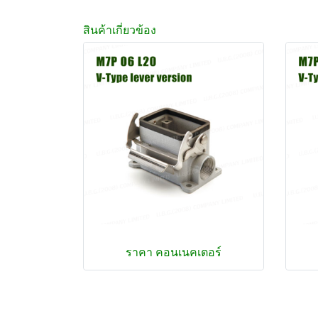
สินค้าเกี่ยวข้อง
ราคา คอนเนคเตอร์