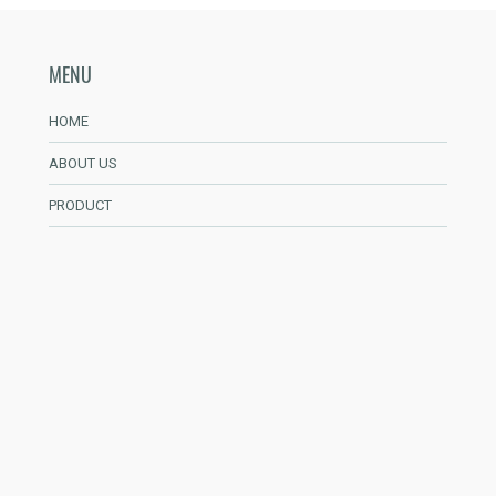
MENU
HOME
ABOUT US
PRODUCT