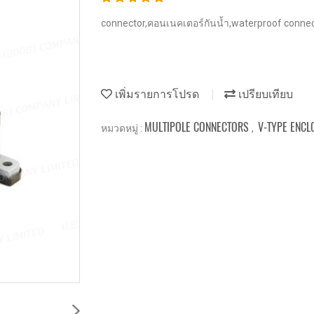
connector,คอนเนคเตอร์กันน้ำ,waterproof connect
เพิ่มรายการโปรด
เปรียบเทียบ
MULTIPOLE CONNECTORS
V-TYPE ENCL
หมวดหมู่ :
,