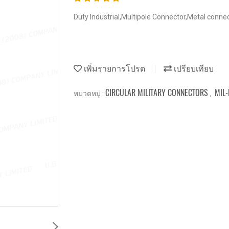
Duty Industrial,Multipole Connector,Metal conne
เพิ่มรายการโปรด
เปรียบเทียบ
CIRCULAR MILITARY CONNECTORS
MIL-
หมวดหมู่ :
,