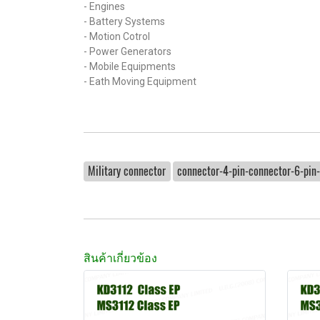
- Engines
- Battery Systems
- Motion Cotrol
- Power Generators
- Mobile Equipments
- Eath Moving Equipment
Military connector
connector-4-pin-connector-6-pin
สินค้าเกี่ยวข้อง