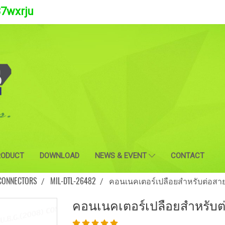
37wxrju
RODUCT
DOWNLOAD
NEWS & EVENT
CONTACT
 CONNECTORS
MIL-DTL-26482
คอนเนคเตอร์เปลือยสำหรับต่อสา
คอนเนคเตอร์เปลือยสำหรับต