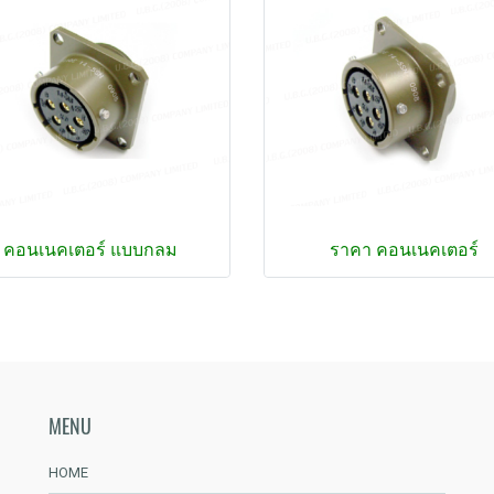
คอนเนคเตอร์ แบบกลม
ราคา คอนเนคเตอร์
MENU
HOME