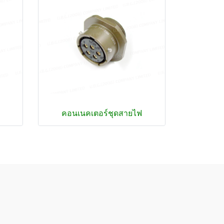
คอนเนคเตอร์ชุดสายไฟ