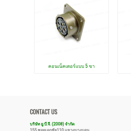
คอนเน็คเตอร์แบบ 5 ขา
CONTACT US
บริษัท ยู.บี.จี. (2008) จำกัด
155 ซอยเอกชัย110 แขวงบางบอน